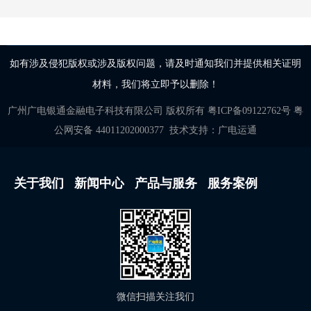
如有涉及侵犯版权或涉及版权问题，请及时通知我们并提供相关证明
材料，我们将立即予以删除！
广州广电银通金融电子科技有限公司
版权所有
粤ICP备09122762号
粤
公网安备 44011202000377
技术支持：
广电运通
关于我们
新闻中心
产品与服务
服务案例
微信扫描关注我们