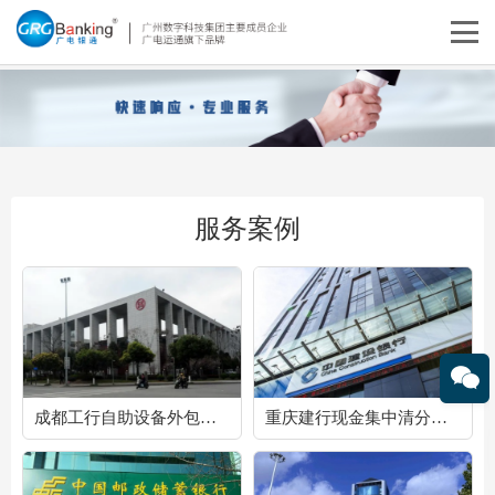
服务案例
成都工行自助设备外包服务项目
重庆建行现金集中清分整点、自助设备维护服务外包项目