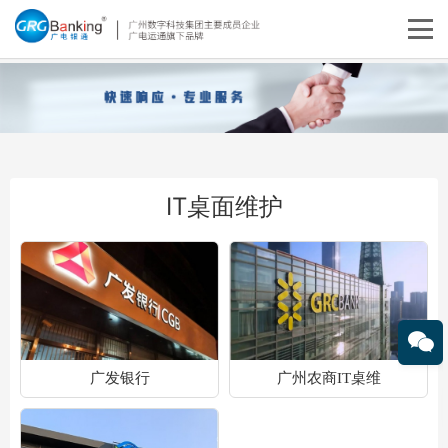
IT桌面维护
广发银行
广州农商IT桌维