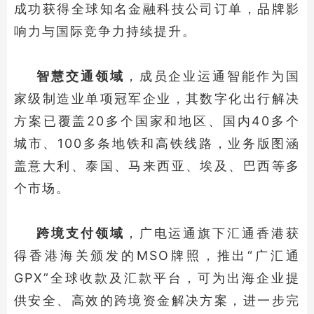
成功获得全球知名金融科技公司订单，品牌影
响力与国际竞争力持续提升。
智慧交通领域
，成员企业运通智能作为国
家级制造业单项冠军企业，其数字化出行解决
方案已覆盖20多个国家和地区、国内40多个
城市、100多条地铁和高铁线路，业务版图涵
盖意大利、泰国、马来西亚、埃及、巴西等多
个市场。
跨境支付领域
，广电运通旗下汇通香港获
得香港海关颁发的MSO牌照，推出“广汇通
GPX”全球收款及汇款平台，可为出海企业提
供安全、高效的跨境资金解决方案，进一步完