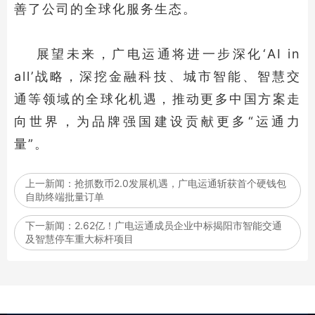
善了公司的全球化服务生态。
展望未来，广电运通将进一步深化‘AI in
all’战略，深挖金融科技、城市智能、智慧交
通等领域的全球化机遇，推动更多中国方案走
向世界，为品牌强国建设贡献更多“运通力
量”。
上一新闻：
抢抓数币2.0发展机遇，广电运通斩获首个硬钱包
自助终端批量订单
下一新闻：
2.62亿！广电运通成员企业中标揭阳市智能交通
及智慧停车重大标杆项目