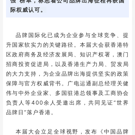
强”榜单，标志着公司品牌出海征程再获国
际权威认可。
品牌国际化已成为企业参与全球竞争、提
升国家软实力的关键路径。本届大会获香港特
区政府商务及经济发展局、知识产权署，澳门
招商投资促进局，以及香港生产力局、贸发局
的大力支持，为企业品牌出海提供坚实的政策
保障与官方权威背书。广电运通副总经理关健
伟与中外企业家、多国驻港总领事及工商协会
负责人等400余人受邀出席，共同见证“世界
品牌日”落户香港。
本届大会立足全球视野，发布《中国品牌