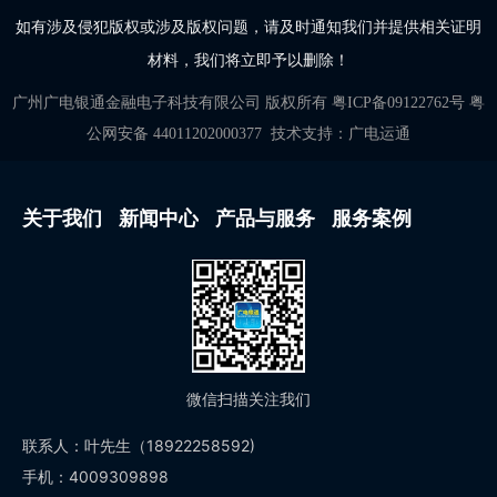
如有涉及侵犯版权或涉及版权问题，请及时通知我们并提供相关证明
材料，我们将立即予以删除！
广州广电银通金融电子科技有限公司
版权所有
粤ICP备09122762号
粤
公网安备 44011202000377
技术支持：
广电运通
关于我们
新闻中心
产品与服务
服务案例
微信扫描关注我们
联系人：叶先生（18922258592)
手机：4009309898