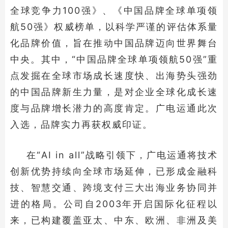
全球竞争力100强》、《中国品牌全球单项领
航50强》权威榜单，以科学严谨的评估体系量
化品牌价值，旨在推动中国品牌迈向世界舞台
中央。其中，“中国品牌全球单项领航50强”重
点发掘在全球市场成长速度快、出海势头强劲
的中国品牌新生力量，是对企业全球化成长速
度与品牌增长潜力的高度肯定。广电运通此次
入选，品牌实力再获权威印证。
在“AI in all”战略引领下，广电运通将技术
创新优势持续向全球市场延伸，已形成金融科
技、智慧交通、跨境支付三大出海业务协同并
进的格局。公司自2003年开启国际化征程以
来，已构建覆盖亚太、中东、欧洲、非洲及美