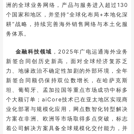
洲的全球业务网络，产品与服务进入超过130
个国家和地区，并坚持“全球化布局+本地化深
耕”战略，持续完善海外销售网络与本土化服
务体系。
金融科技领域
，2025年广电运通海外业务
新签合同创历史新高，面对全球经济复苏乏
力、地缘政治不确定性加剧的外部环境，全年
新签合同额仍保持双位数增长，在哈萨克斯
坦、葡萄牙、孟加拉国等重点市场成功中标多
个大额订单；aiCore技术已在亚太地区实现商
业化部署与规模化应用，网点数智化转型解决
方案在非洲、欧洲等市场取得多点突破，标志
着公司解决方案具备全球规模化交付能力，并