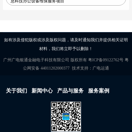
息科技办公设备维保服务项目
如有涉及侵犯版权或涉及版权问题，请及时通知我们并提供相关证明
材料，我们将立即予以删除！
广州广电银通金融电子科技有限公司
版权所有
粤ICP备09122762号
粤
公网安备 44011202000377
技术支持：
广电运通
关于我们
新闻中心
产品与服务
服务案例