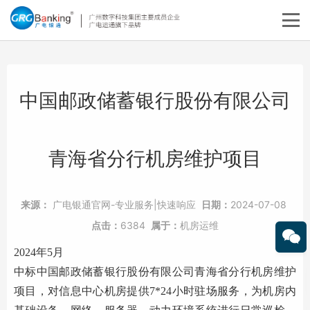
​中国邮政储蓄银行股份有限公司
青海省分行机房维护项目
来源：
广电银通官网-专业服务|快速响应
日期：
2024-07-08
点击：
6384
属于：
机房运维
2024年5月
中标
中国邮政储蓄银行股份有限公司青海省分行机房维护
项目，
对信息中心机房提供
7*24
小时驻场服务，为机房内