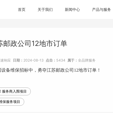
首页
关于我们
新闻中心
产品与服务
苏邮政公司12地市订单
快速响应
日期：
2024-08-13
点击：
5434
属于：
全品牌服务
围设备
维保招标中，勇夺江苏邮政公司12地市订单！
 服务商入围项目
维保服务项目