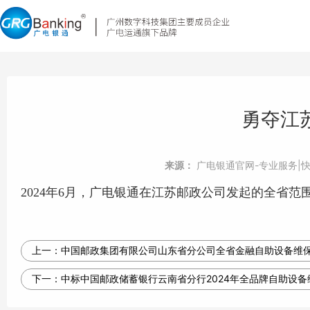
勇夺江
来源：
广电银通官网-专业服务|
2024年6月，广电银通在江苏邮政公司发起的全省范
上一：
中国邮政集团有限公司山东省分公司全省金融自助设备维保
下一：
中标中国邮政储蓄银行云南省分行2024年全品牌自助设备