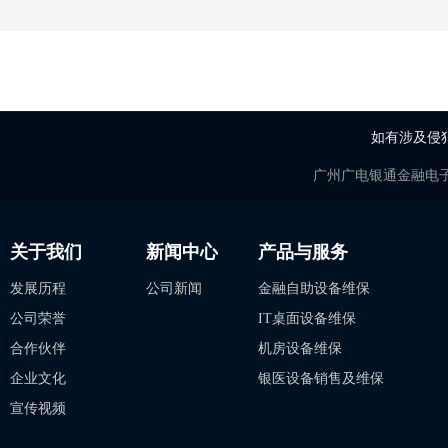
如有涉及侵
广州广电银通金融电
关于我们
新闻中心
产品与服务
发展历程
公司新闻
金融自助设备维保
公司荣誉
IT桌面设备维保
合作伙伴
机房设备维保
企业文化
银医设备销售及维保
宣传视频