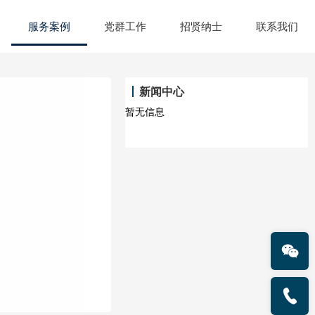
服务案例
党群工作
招贤纳士
联系我们
新闻中心
暂无信息