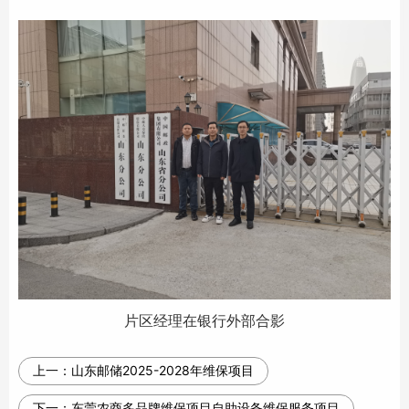
片区经理在银行外部合影
上一：
山东邮储2025-2028年维保项目
下一：
东莞农商多品牌维保项目自助设备维保服务项目