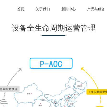
首页
关于我们
新闻中心
产品与服务
设备全生命周期运营管理