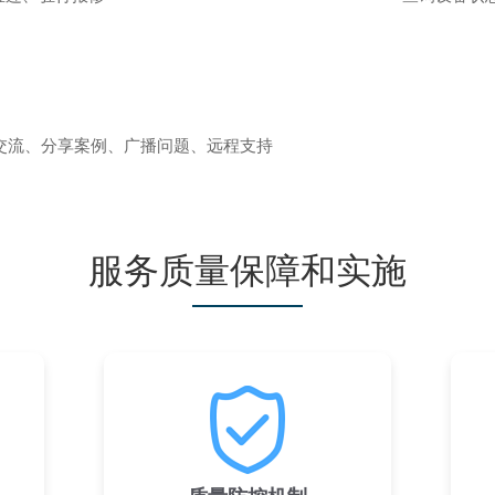
交流、分享案例、广播问题、远程支持
服务质量保障和实施