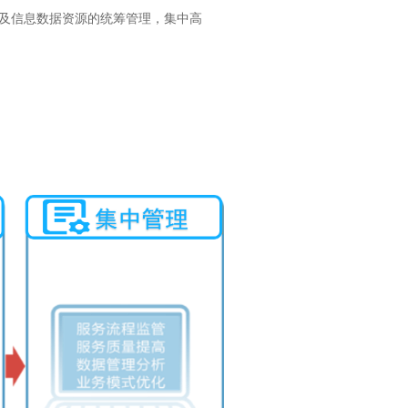
及信息数据资源的统筹管理，集中高