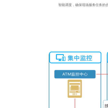
智能调度，确保现场服务任务的