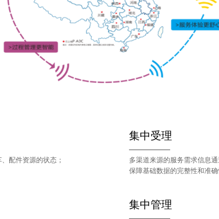
集中受理
——————
车、配件资源的状态；
多渠道来源的服务需求信息通
保障基础数据的完整性和准确
集中管理
——————