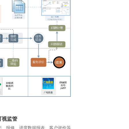
可视监管
态、报修、进度数据报表、客户评价等