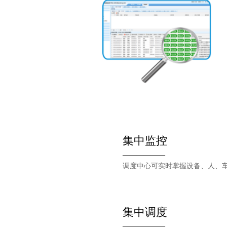
集中监控
——————
调度中心可实时掌握设备、人、
集中调度
——————