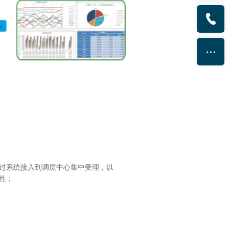
过系统接入到调度中心集中受理，以
性；