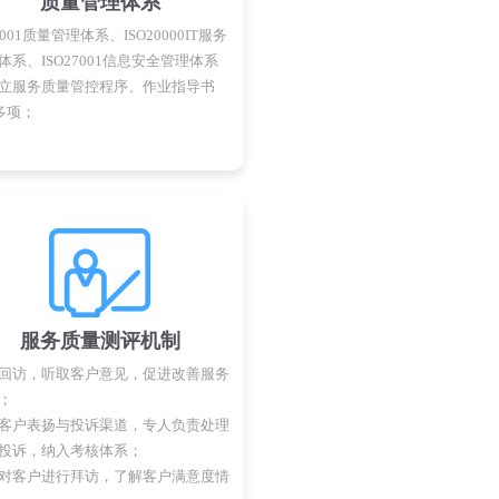
质量管理体系
9001质量管理体系、ISO20000IT服务
体系、ISO27001信息安全管理体系
立服务质量管控程序、作业指导书
0多项；
服务质量测评机制
回访，听取客户意见，促进改善服务
；
客户表扬与投诉渠道，专人负责处理
投诉，纳入考核体系；
对客户进行拜访，了解客户满意度情