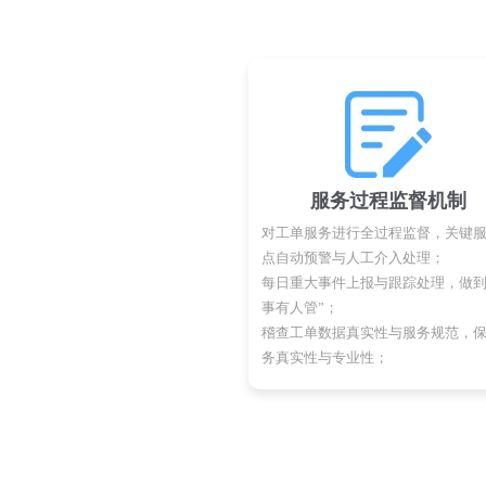
服务过程监督机制
对工单服务进行全过程监督，关键
点自动预警与人工介入处理；
每日重大事件上报与跟踪处理，做到
事有人管”；
稽查工单数据真实性与服务规范，
务真实性与专业性；