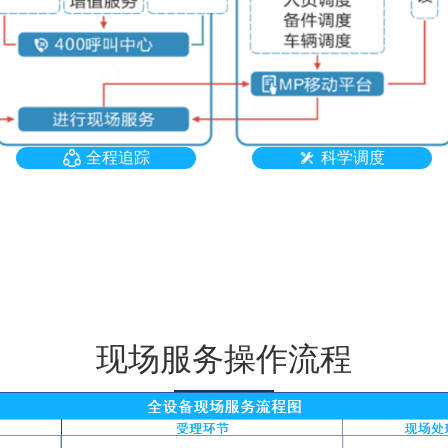
全程追踪
科学调度
现场服务操作流程