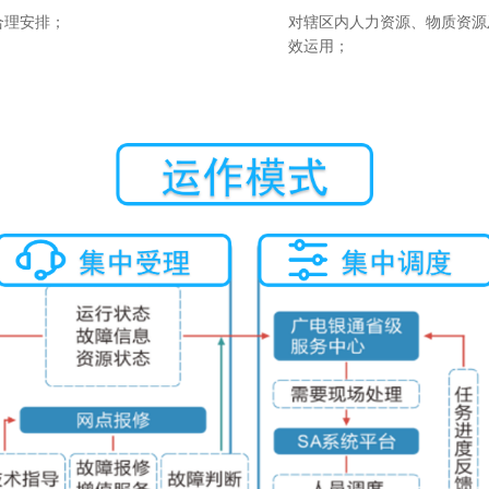
合理安排；
对辖区内人力资源、物质资源
效运用；