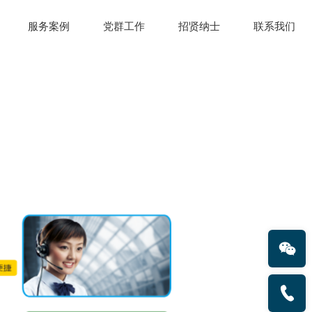
服务案例
党群工作
招贤纳士
联系我们