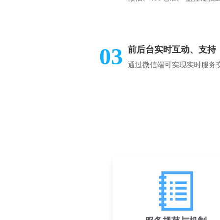
03
前后台实时互动、支持
通过微信端可实现实时服务