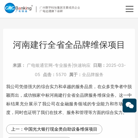
河南建行全省全品牌维保项目
来源：
广电银通官网-专业服务|快速响应
日期：
2025-03-
05
点击：
5570
属于：
全品牌服务
我公司凭借强大的综合实力和卓越的服务品质，在众多竞争者中脱
颖而出，成功独家中标河南建行全省全品牌服务维保业务。这一中
标结果充分展示了我公司在金融服务领域的专业能力和市场认可
度，同时也证明了我们在技术、服务和管理等方面的综合实力。
上一：
中国光大银行现金类自助设备维保项目