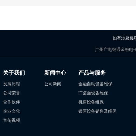
如有涉及侵
广州广电银通金融电
关于我们
新闻中心
产品与服务
发展历程
公司新闻
金融自助设备维保
公司荣誉
IT桌面设备维保
合作伙伴
机房设备维保
企业文化
银医设备销售及维保
宣传视频