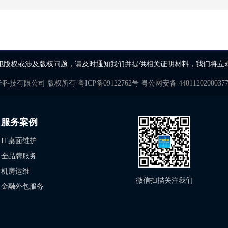
犯版权或涉及版权问题，请及时通知我们并提供相关证明材料，我们将立
子科技有限公司
版权所有
粤ICP备09122762号
粤公网安备 4401120200037
服务案例
IT桌面维护
全品牌服务
机房运维
微信扫描关注我们
金融外包服务