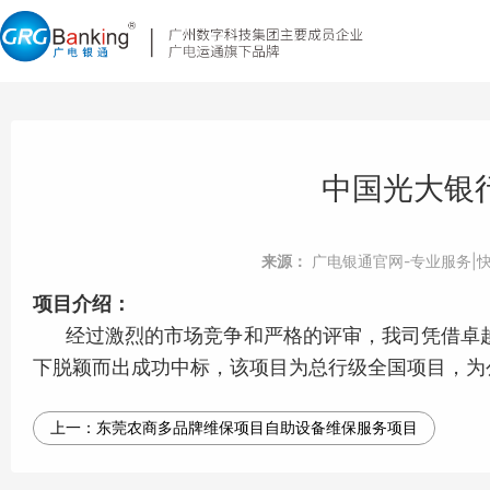
中国光大银
来源：
广电银通官网-专业服务|
项目介绍：
经过激烈的市场竞争和严格的评审，我司凭借卓越
下脱颖而出成功中标，该项目为总行级全国项目，为
上一：
东莞农商多品牌维保项目自助设备维保服务项目