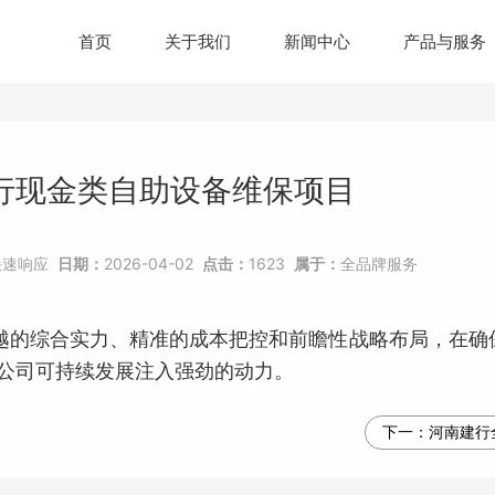
首页
关于我们
新闻中心
产品与服务
行现金类自助设备维保项目
快速响应
日期：
2026-04-02
点击：
1623
属于：
全品牌服务
的综合实力、精准的成本把控和前瞻性战略布局，在确
公司可持续发展注入强劲的动力。
下一：
河南建行