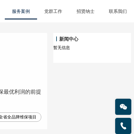
服务案例
党群工作
招贤纳士
联系我们
新闻中心
暂无信息
保最优利润的前提
全省全品牌维保项目