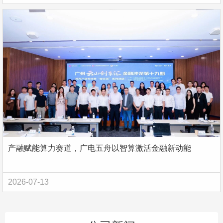
产融赋能算力赛道，广电五舟以智算激活金融新动能
2026-07-13