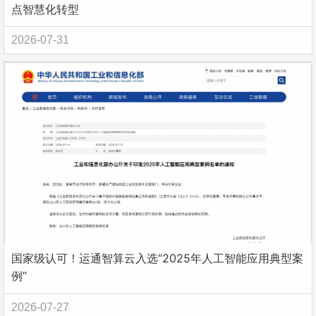
点智慧化转型
2026-07-31
国家级认可！运通智算云入选“2025年人工智能应用典型案
例”
2026-07-27