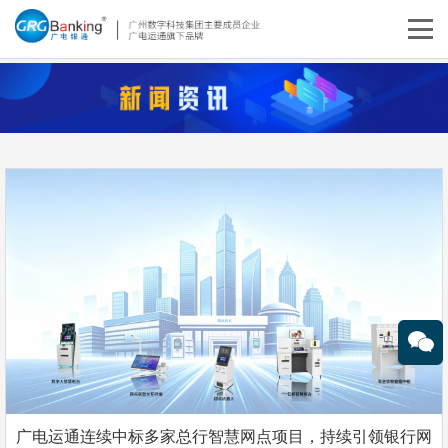
广电运通连续中标多家总行智慧网点项目，持续引领银行网