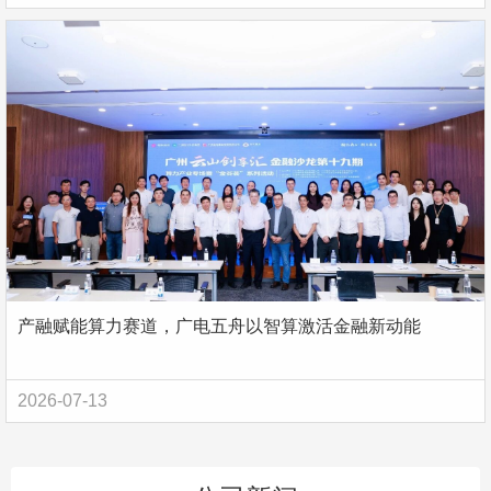
产融赋能算力赛道，广电五舟以智算激活金融新动能
2026-07-13