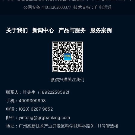
公网安备 44011202000377
技术支持：
广电运通
关于我们
新闻中心
产品与服务
服务案例
微信扫描关注我们
联系人：叶先生（18922258592)
手机：4009309898
电话：(020) 6287 9652
邮件：yintong@grgbanking.com
地址：广州高新技术产业开发区科学城科林路9、11号智造楼