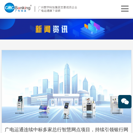
广电运通连续中标多家总行智慧网点项目，持续引领银行网