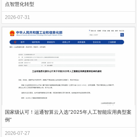
点智慧化转型
2026-07-31
国家级认可！运通智算云入选“2025年人工智能应用典型案
例”
2026-07-27